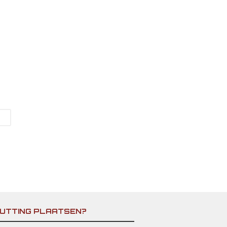
UTTING PLAATSEN?