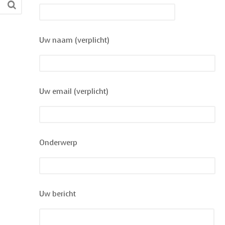
Uw naam (verplicht)
Uw email (verplicht)
Onderwerp
Uw bericht