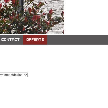
CONTACT
OFFERTE