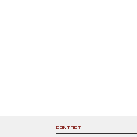
CONTACT