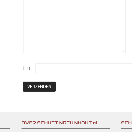
1 +1 =
OVER SCHUTTINGTUINHOUT.nl
SCH