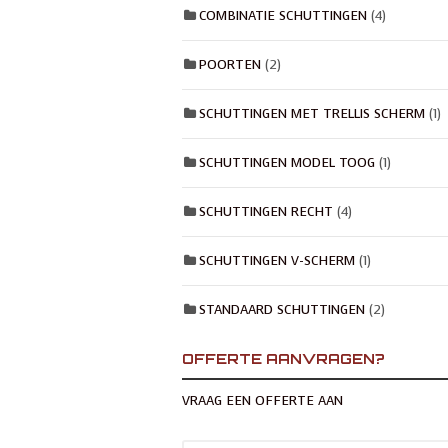
COMBINATIE SCHUTTINGEN
(4)
POORTEN
(2)
SCHUTTINGEN MET TRELLIS SCHERM
(1)
SCHUTTINGEN MODEL TOOG
(1)
SCHUTTINGEN RECHT
(4)
SCHUTTINGEN V-SCHERM
(1)
STANDAARD SCHUTTINGEN
(2)
OFFERTE AANVRAGEN?
VRAAG EEN OFFERTE AAN